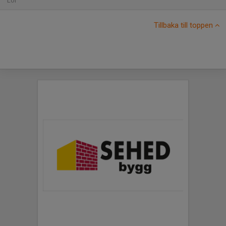
Lör
Tillbaka till toppen