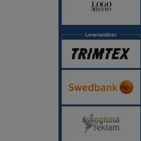
Leverantörer