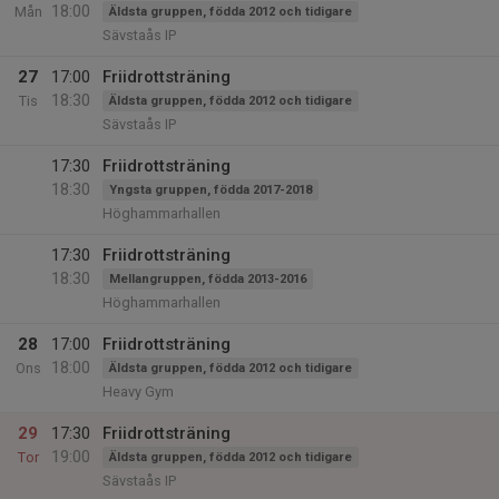
18:00
Mån
Äldsta gruppen, födda 2012 och tidigare
Sävstaås IP
27
17:00
Friidrottsträning
18:30
Tis
Äldsta gruppen, födda 2012 och tidigare
Sävstaås IP
17:30
Friidrottsträning
18:30
Yngsta gruppen, födda 2017-2018
Höghammarhallen
17:30
Friidrottsträning
18:30
Mellangruppen, födda 2013-2016
Höghammarhallen
28
17:00
Friidrottsträning
18:00
Ons
Äldsta gruppen, födda 2012 och tidigare
Heavy Gym
29
17:30
Friidrottsträning
19:00
Tor
Äldsta gruppen, födda 2012 och tidigare
Sävstaås IP