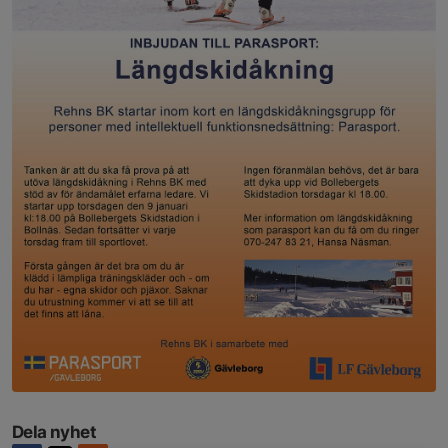
Dela nyhet