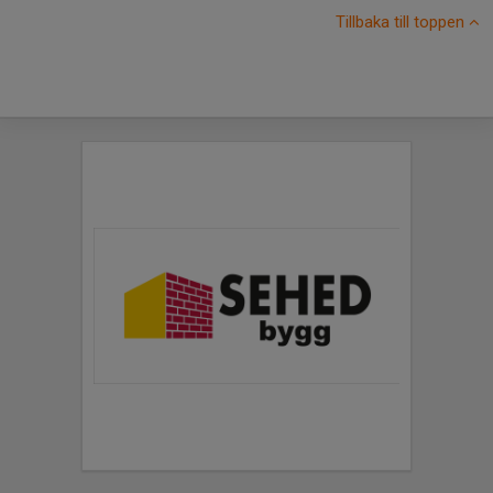
Tillbaka till toppen