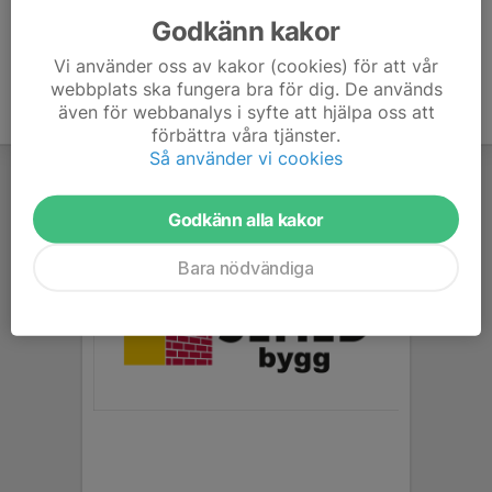
Godkänn kakor
Vi använder oss av kakor (cookies) för att vår
webbplats ska fungera bra för dig. De används
även för webbanalys i syfte att hjälpa oss att
förbättra våra tjänster.
Så använder vi cookies
Godkänn alla kakor
Bara nödvändiga