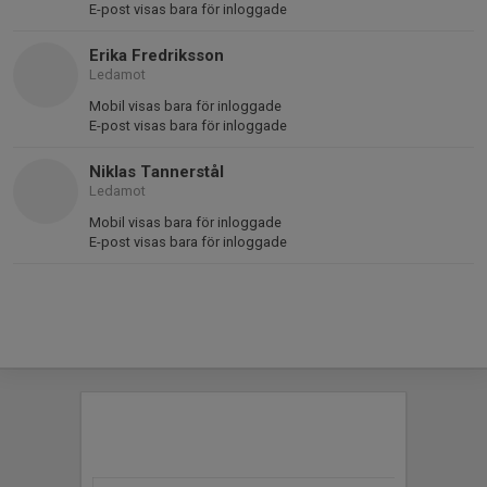
E-post visas bara för inloggade
Erika Fredriksson
Ledamot
Mobil visas bara för inloggade
E-post visas bara för inloggade
Niklas Tannerstål
Ledamot
Mobil visas bara för inloggade
E-post visas bara för inloggade