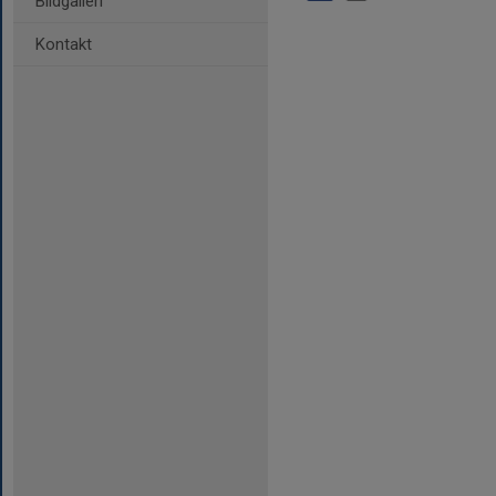
Bildgalleri
Kontakt