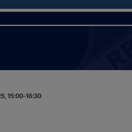
5, 15:00-16:30