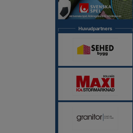
Huvudpartners