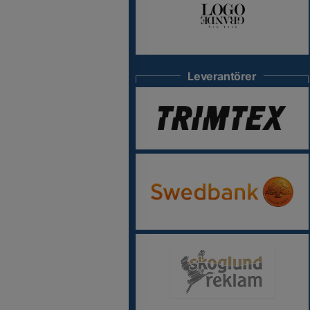
Leverantörer