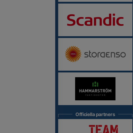
Officiella partners