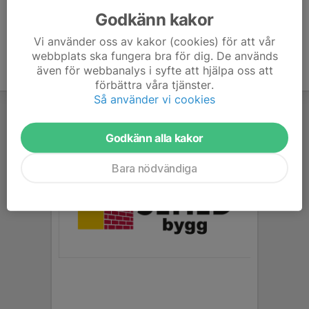
Godkänn kakor
Vi använder oss av kakor (cookies) för att vår
webbplats ska fungera bra för dig. De används
även för webbanalys i syfte att hjälpa oss att
förbättra våra tjänster.
Så använder vi cookies
Godkänn alla kakor
Bara nödvändiga