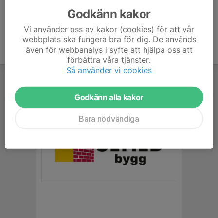
Godkänn kakor
Vi använder oss av kakor (cookies) för att vår
webbplats ska fungera bra för dig. De används
även för webbanalys i syfte att hjälpa oss att
förbättra våra tjänster.
Så använder vi cookies
Godkänn alla kakor
Bara nödvändiga