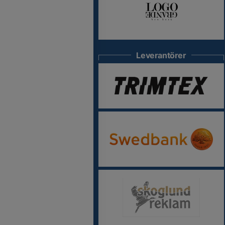
Leverantörer