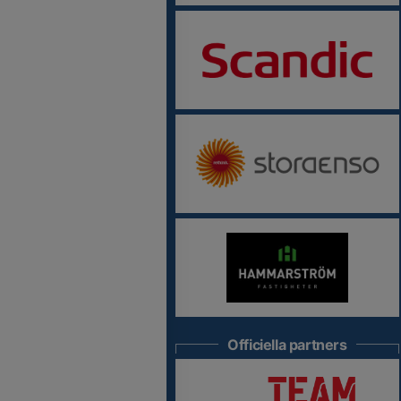
Officiella partners