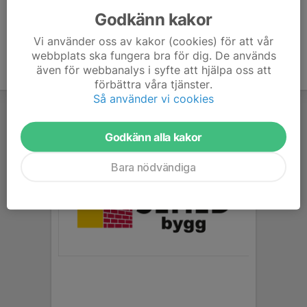
Godkänn kakor
Vi använder oss av kakor (cookies) för att vår
webbplats ska fungera bra för dig. De används
även för webbanalys i syfte att hjälpa oss att
förbättra våra tjänster.
Så använder vi cookies
Godkänn alla kakor
Bara nödvändiga