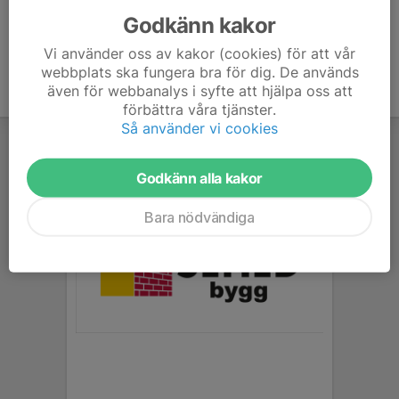
Godkänn kakor
Vi använder oss av kakor (cookies) för att vår
webbplats ska fungera bra för dig. De används
även för webbanalys i syfte att hjälpa oss att
förbättra våra tjänster.
Så använder vi cookies
Godkänn alla kakor
Bara nödvändiga