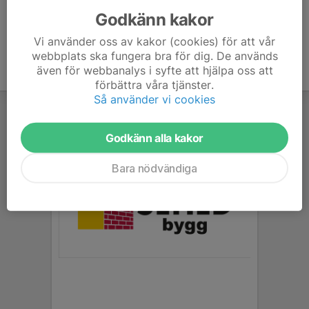
Godkänn kakor
Vi använder oss av kakor (cookies) för att vår
webbplats ska fungera bra för dig. De används
även för webbanalys i syfte att hjälpa oss att
förbättra våra tjänster.
Så använder vi cookies
Godkänn alla kakor
Bara nödvändiga