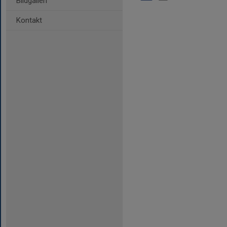
Bildgalleri
Kontakt