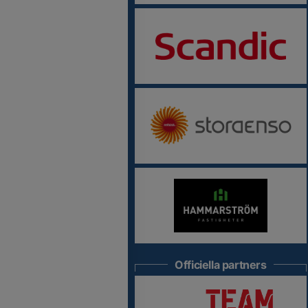
Officiella partners