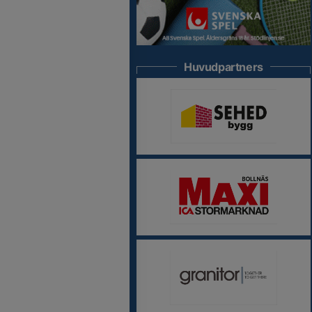
Huvudpartners