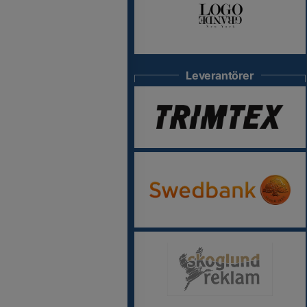
Leverantörer