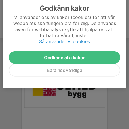
Godkänn kakor
Vi använder oss av kakor (cookies) för att vår
webbplats ska fungera bra för dig. De används
även för webbanalys i syfte att hjälpa oss att
förbättra våra tjänster.
Så använder vi cookies
Godkänn alla kakor
Bara nödvändiga