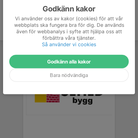
Godkänn kakor
Vi använder oss av kakor (cookies) för att vår
webbplats ska fungera bra för dig. De används
även för webbanalys i syfte att hjälpa oss att
förbättra våra tjänster.
Så använder vi cookies
Godkänn alla kakor
Bara nödvändiga