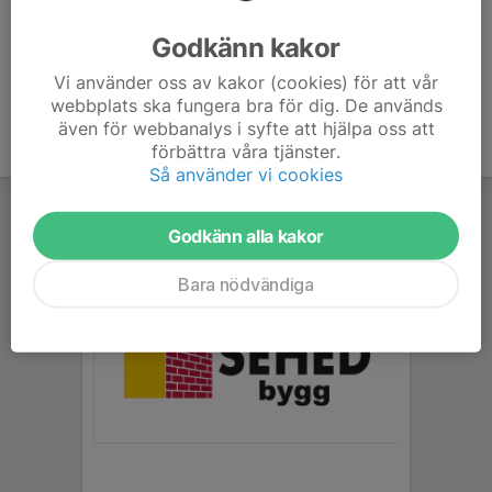
Ålder
72 år
Godkänn kakor
Vi använder oss av kakor (cookies) för att vår
webbplats ska fungera bra för dig. De används
även för webbanalys i syfte att hjälpa oss att
förbättra våra tjänster.
Så använder vi cookies
Godkänn alla kakor
Bara nödvändiga