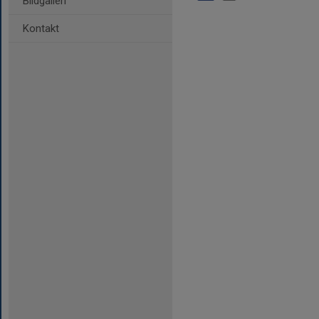
Bildgalleri
Kontakt