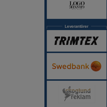
Leverantörer