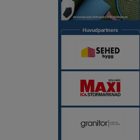
Huvudpartners