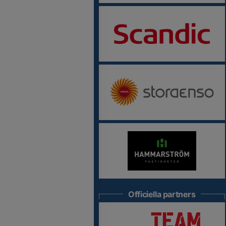
Officiella partners