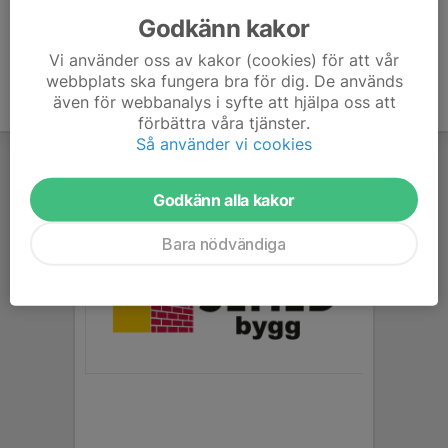
Godkänn kakor
Vi använder oss av kakor (cookies) för att vår
webbplats ska fungera bra för dig. De används
även för webbanalys i syfte att hjälpa oss att
förbättra våra tjänster.
Så använder vi cookies
Godkänn alla kakor
Bara nödvändiga