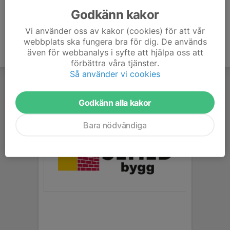
Godkänn kakor
Vi använder oss av kakor (cookies) för att vår
webbplats ska fungera bra för dig. De används
även för webbanalys i syfte att hjälpa oss att
förbättra våra tjänster.
Så använder vi cookies
Godkänn alla kakor
Bara nödvändiga