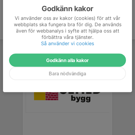
Godkänn kakor
Vi använder oss av kakor (cookies) för att vår
webbplats ska fungera bra för dig. De används
även för webbanalys i syfte att hjälpa oss att
förbättra våra tjänster.
Så använder vi cookies
Godkänn alla kakor
Bara nödvändiga