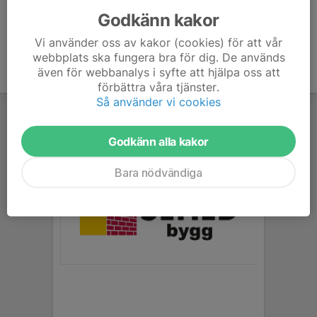
Godkänn kakor
Vi använder oss av kakor (cookies) för att vår
webbplats ska fungera bra för dig. De används
även för webbanalys i syfte att hjälpa oss att
förbättra våra tjänster.
Så använder vi cookies
Godkänn alla kakor
Bara nödvändiga