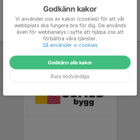
Godkänn kakor
Vi använder oss av kakor (cookies) för att vår
webbplats ska fungera bra för dig. De används
även för webbanalys i syfte att hjälpa oss att
förbättra våra tjänster.
Så använder vi cookies
Godkänn alla kakor
Bara nödvändiga