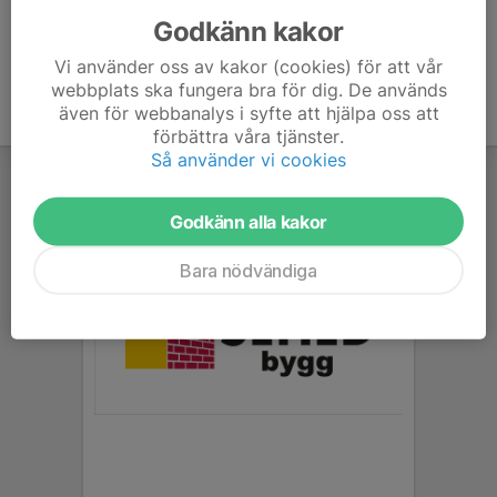
Godkänn kakor
Vi använder oss av kakor (cookies) för att vår
webbplats ska fungera bra för dig. De används
även för webbanalys i syfte att hjälpa oss att
förbättra våra tjänster.
Så använder vi cookies
Godkänn alla kakor
Bara nödvändiga